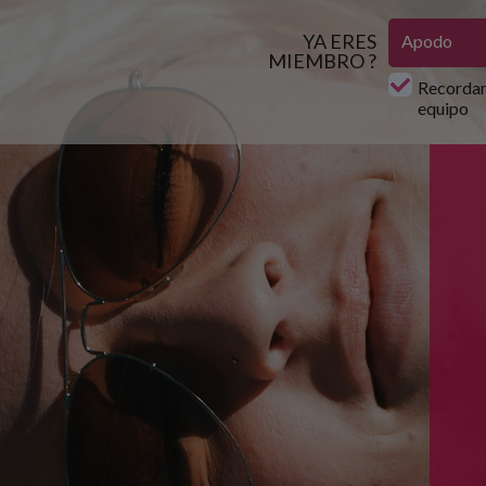
YA ERES
MIEMBRO ?
Recordar
equipo