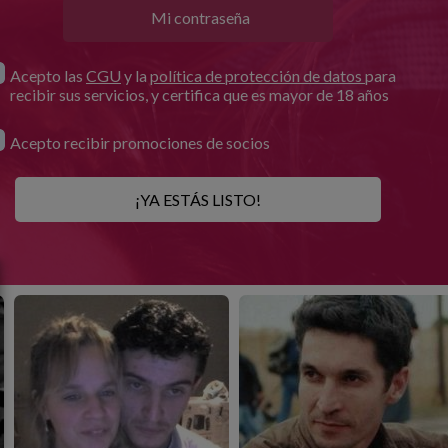
Acepto las
CGU
y la
política de protección de datos
para
recibir sus servicios, y certifica que es mayor de 18 años
Acepto recibir promociones de socios
¡YA ESTÁS LISTO!