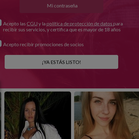
Acepto las
CGU
y la
política de protección de datos
para
recibir sus servicios, y certifica que es mayor de 18 años
Acepto recibir promociones de socios
¡YA ESTÁS LISTO!