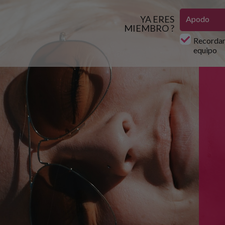
YA ERES
MIEMBRO ?
Recordar
equipo