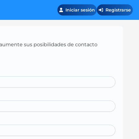
Iniciar sesión
Registrarse
 y aumente sus posibilidades de contacto