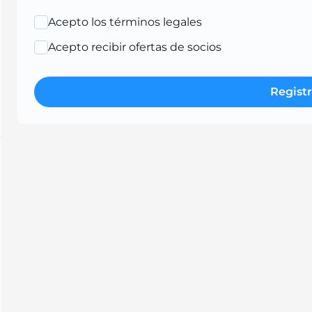
Acepto los términos legales
Acepto recibir ofertas de socios
Registr