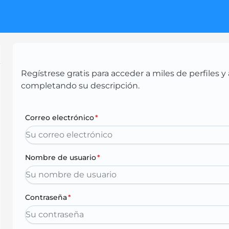
Regístrese gratis para acceder a miles de perfiles
completando su descripción.
Correo electrónico
*
Nombre de usuario
*
Contraseña
*