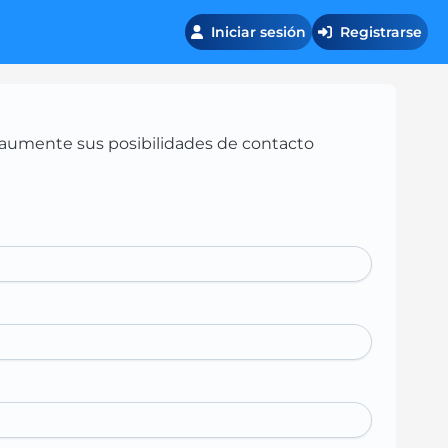
Iniciar sesión
Registrarse
 y aumente sus posibilidades de contacto