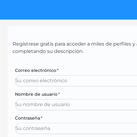
Regístrese gratis para acceder a miles de perfiles
completando su descripción.
Correo electrónico
*
Nombre de usuario
*
Contraseña
*