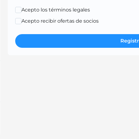
Acepto los términos legales
Acepto recibir ofertas de socios
Registr